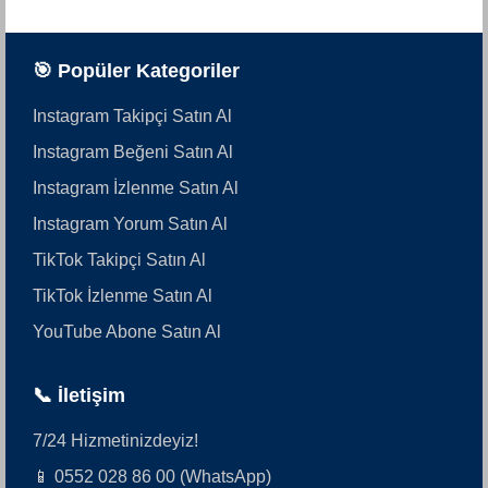
🎯 Popüler Kategoriler
Instagram Takipçi Satın Al
Instagram Beğeni Satın Al
Instagram İzlenme Satın Al
Instagram Yorum Satın Al
TikTok Takipçi Satın Al
TikTok İzlenme Satın Al
YouTube Abone Satın Al
📞 İletişim
7/24 Hizmetinizdeyiz!
📱 0552 028 86 00 (WhatsApp)