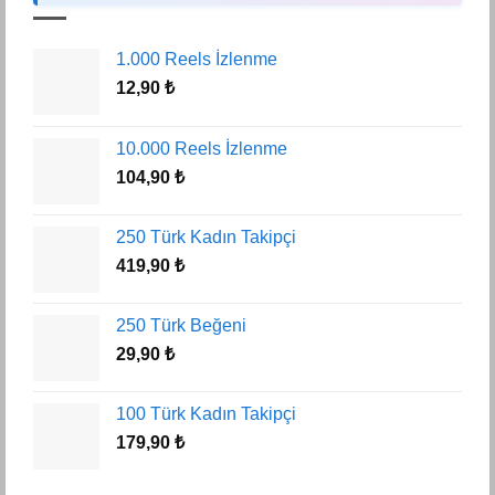
1.000 Reels İzlenme
12,90
₺
10.000 Reels İzlenme
104,90
₺
250 Türk Kadın Takipçi
419,90
₺
250 Türk Beğeni
29,90
₺
100 Türk Kadın Takipçi
179,90
₺