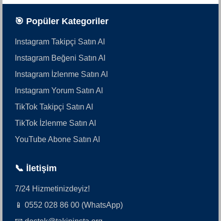
🎯 Popüler Kategoriler
Instagram Takipçi Satın Al
Instagram Beğeni Satın Al
Instagram İzlenme Satın Al
Instagram Yorum Satın Al
TikTok Takipçi Satın Al
TikTok İzlenme Satın Al
YouTube Abone Satın Al
📞 İletişim
7/24 Hizmetinizdeyiz!
📱 0552 028 86 00 (WhatsApp)