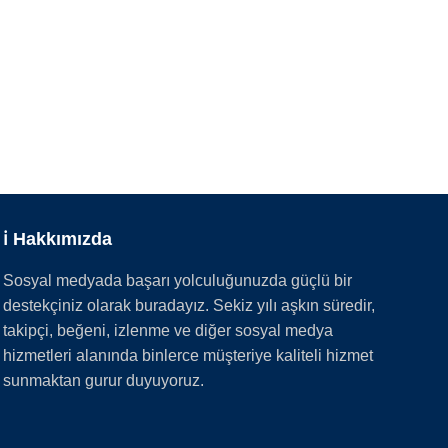
ℹ️ Hakkımızda
Sosyal medyada başarı yolculuğunuzda güçlü bir
destekçiniz olarak buradayız. Sekiz yılı aşkın süredir,
takipçi, beğeni, izlenme ve diğer sosyal medya
hizmetleri alanında binlerce müşteriye kaliteli hizmet
sunmaktan gurur duyuyoruz.