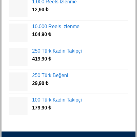
1.000 Reels İzlenme
12,90
₺
10.000 Reels İzlenme
104,90
₺
250 Türk Kadın Takipçi
419,90
₺
250 Türk Beğeni
29,90
₺
100 Türk Kadın Takipçi
179,90
₺