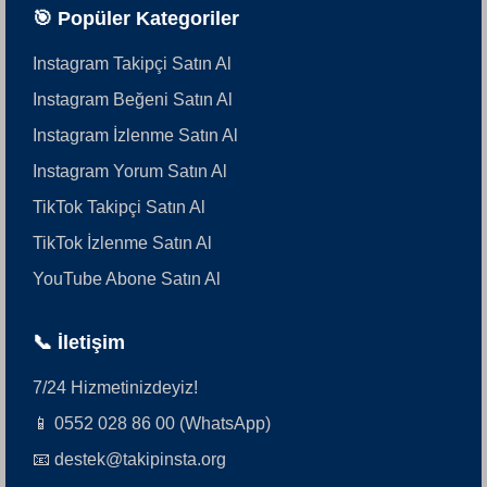
🎯 Popüler Kategoriler
Instagram Takipçi Satın Al
Instagram Beğeni Satın Al
Instagram İzlenme Satın Al
Instagram Yorum Satın Al
TikTok Takipçi Satın Al
TikTok İzlenme Satın Al
YouTube Abone Satın Al
📞 İletişim
7/24 Hizmetinizdeyiz!
📱 0552 028 86 00 (WhatsApp)
📧 destek@takipinsta.org