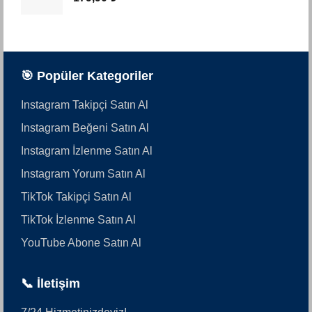
🎯 Popüler Kategoriler
Instagram Takipçi Satın Al
Instagram Beğeni Satın Al
Instagram İzlenme Satın Al
Instagram Yorum Satın Al
TikTok Takipçi Satın Al
TikTok İzlenme Satın Al
YouTube Abone Satın Al
📞 İletişim