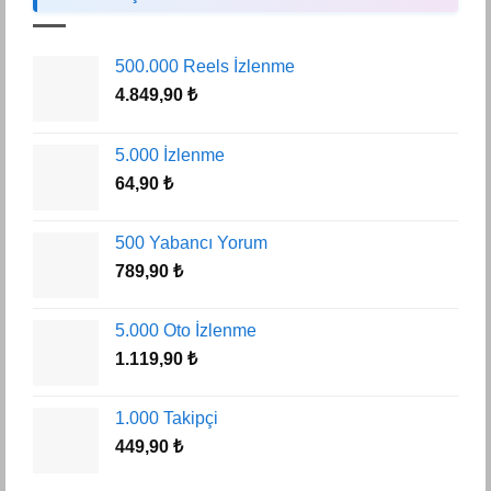
500.000 Reels İzlenme
4.849,90
₺
5.000 İzlenme
64,90
₺
500 Yabancı Yorum
789,90
₺
5.000 Oto İzlenme
1.119,90
₺
1.000 Takipçi
449,90
₺