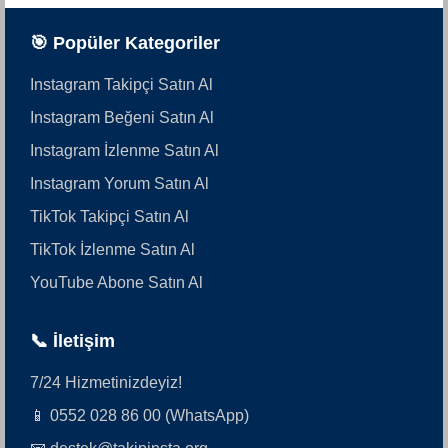
🎯 Popüler Kategoriler
Instagram Takipçi Satın Al
Instagram Beğeni Satın Al
Instagram İzlenme Satın Al
Instagram Yorum Satın Al
TikTok Takipçi Satın Al
TikTok İzlenme Satın Al
YouTube Abone Satın Al
📞 İletişim
7/24 Hizmetinizdeyiz!
📱 0552 028 86 00 (WhatsApp)