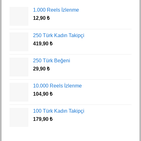
1.000 Reels İzlenme
12,90
₺
250 Türk Kadın Takipçi
419,90
₺
250 Türk Beğeni
29,90
₺
10.000 Reels İzlenme
104,90
₺
100 Türk Kadın Takipçi
179,90
₺