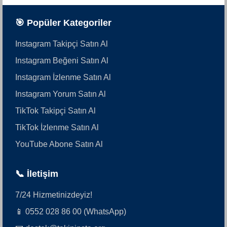
🎯 Popüler Kategoriler
Instagram Takipçi Satın Al
Instagram Beğeni Satın Al
Instagram İzlenme Satın Al
Instagram Yorum Satın Al
TikTok Takipçi Satın Al
TikTok İzlenme Satın Al
YouTube Abone Satın Al
📞 İletişim
7/24 Hizmetinizdeyiz!
📱 0552 028 86 00 (WhatsApp)